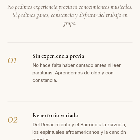
No pedimos experiencia previa ni conocimientos musicales.
Sí pedimos ganas, constancia y disfrutar del trabajo en
grupo.
01
Sin experiencia previa
No hace falta haber cantado antes ni leer
partituras. Aprendemos de oído y con
constancia.
02
Repertorio variado
Del Renacimiento y el Barroco a la zarzuela,
los espirituales afroamericanos y la canción
popular.