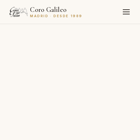
Coro Galileo
MADRID · DESDE 1989